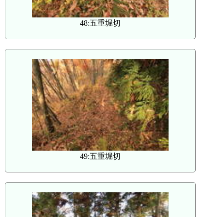
48:五重堀切
49:五重堀切