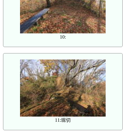
10:
11:堀切