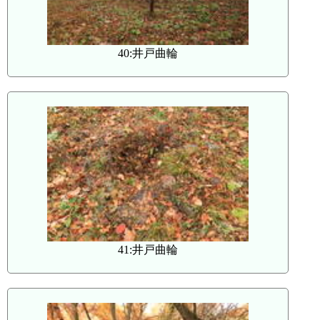
40:井戸曲輪
41:井戸曲輪