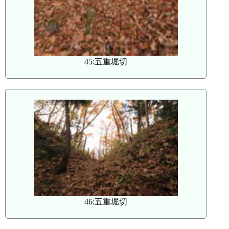
45:五重堀切
46:五重堀切