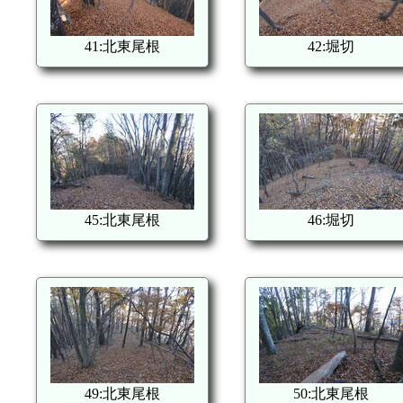
41:北東尾根
42:堀切
45:北東尾根
46:堀切
49:北東尾根
50:北東尾根