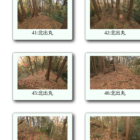
41:北出丸
42:北出丸
45:北出丸
46:北出丸