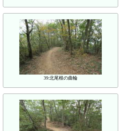
39:北尾根の曲輪