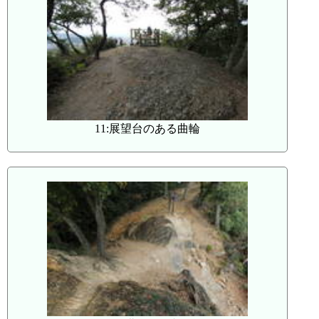
11:展望台のある曲輪