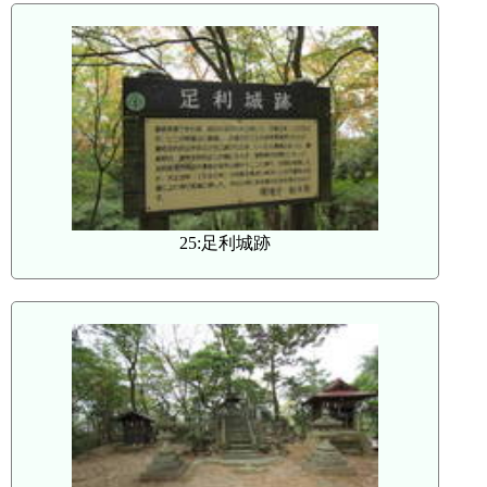
25:足利城跡