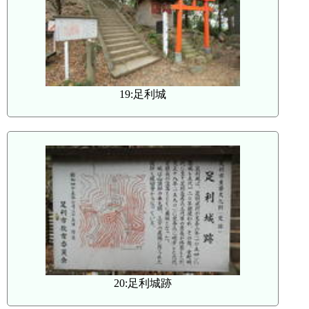
19:足利城
20:足利城跡