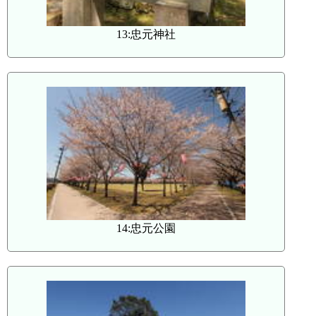
13:忠元神社
14:忠元公園