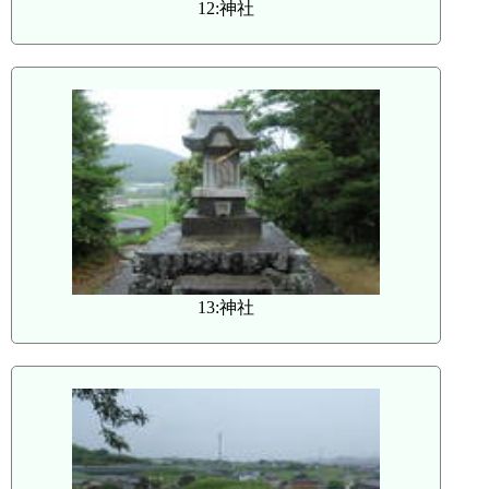
12:神社
13:神社