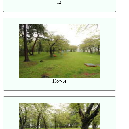
12:
13:本丸