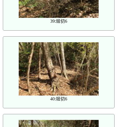
39:堀切6
40:堀切6