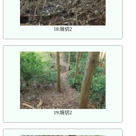
18:堀切2
19:堀切2