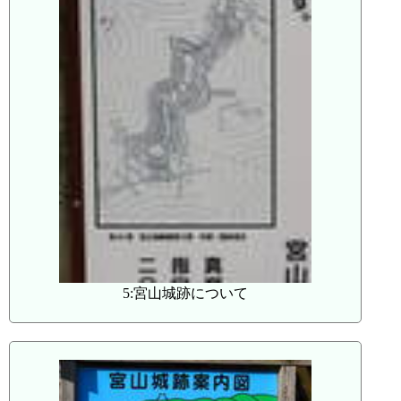
5:宮山城跡について