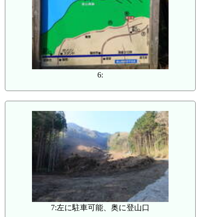
6:
7:左に駐車可能、奥に登山口