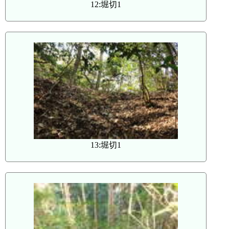
12:堀切1
13:堀切1