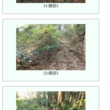
21:堀切3
22:堀切3