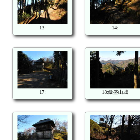
13:
14:
17:
18:飯盛山城