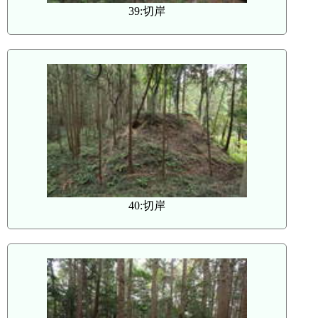
39:切岸
40:切岸