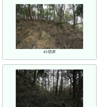
43:切岸