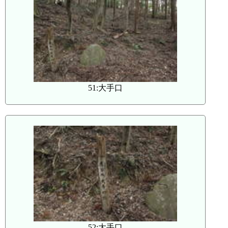
51:大手口
52:大手口