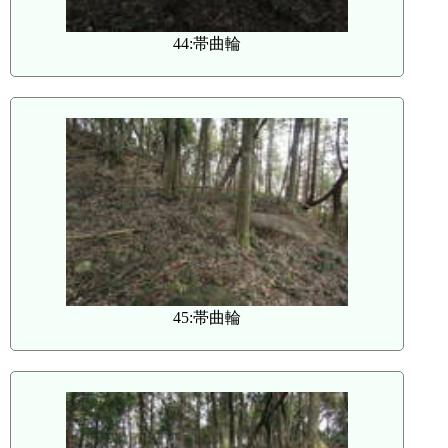
44:帯曲輪
45:帯曲輪