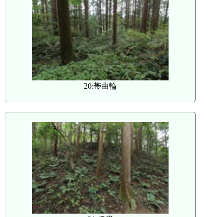
20:帯曲輪