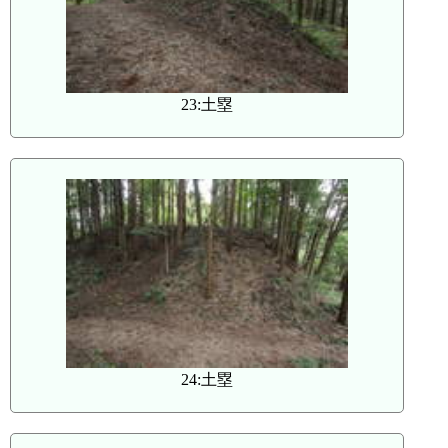
23:土塁
24:土塁