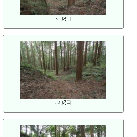
31:虎口
32:虎口