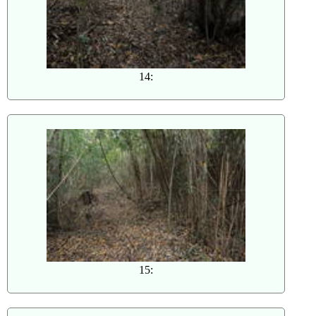
14:
15: