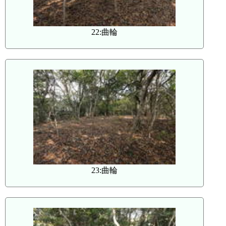
22:曲輪
23:曲輪