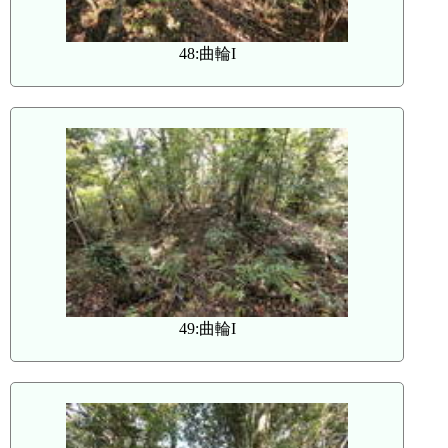
48:曲輪I
49:曲輪I