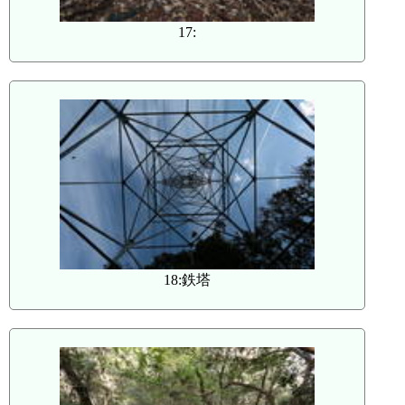
17:
18:鉄塔