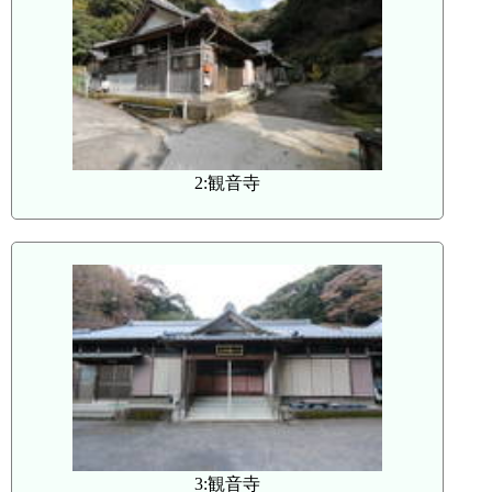
2:観音寺
3:観音寺