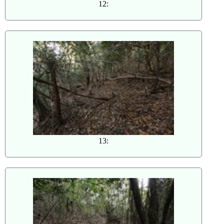
12:
13: