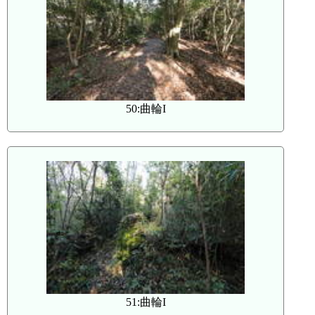
50:曲輪I
51:曲輪I