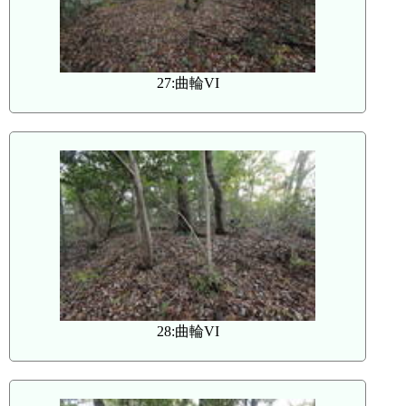
27:曲輪VI
28:曲輪VI