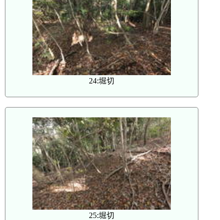
24:堀切
25:堀切