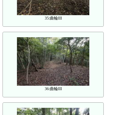
35:曲輪III
36:曲輪III