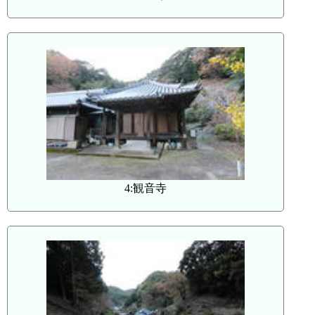
4:観音寺