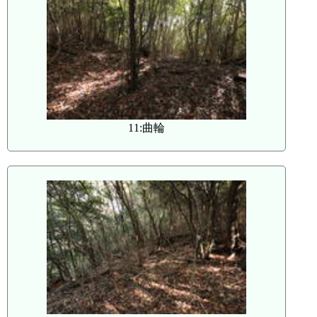
11:曲輪