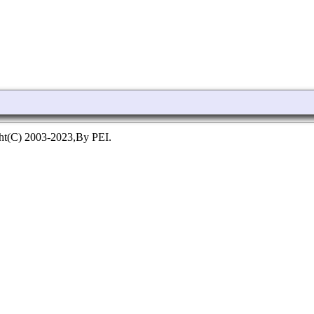
ht(C) 2003-2023,By PEI.