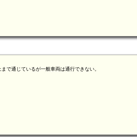
上まで通じているが一般車両は通行できない。