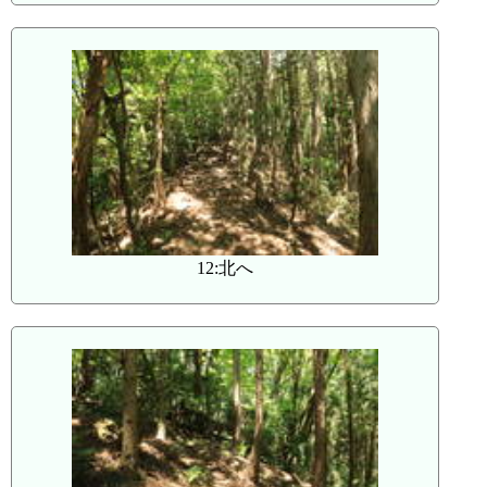
12:北へ