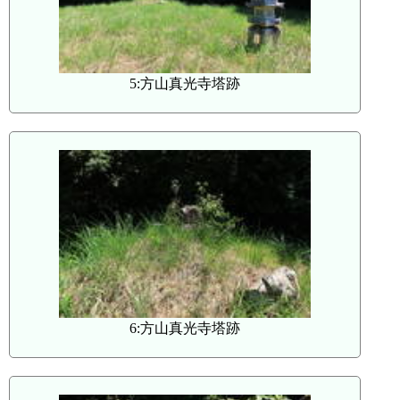
5:方山真光寺塔跡
6:方山真光寺塔跡