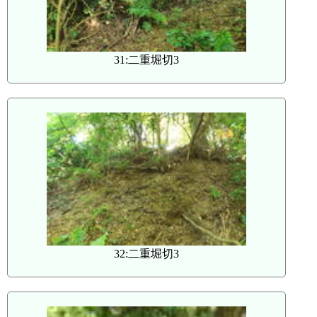
31:二重堀切3
32:二重堀切3