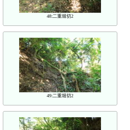
48:二重堀切2
49:二重堀切2