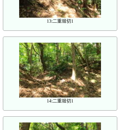
13:二重堀切1
14:二重堀切1