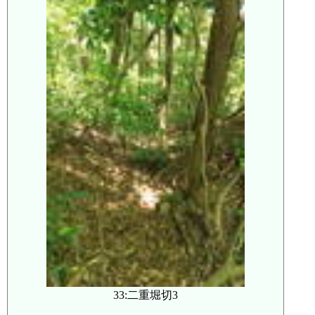
33:二重堀切3