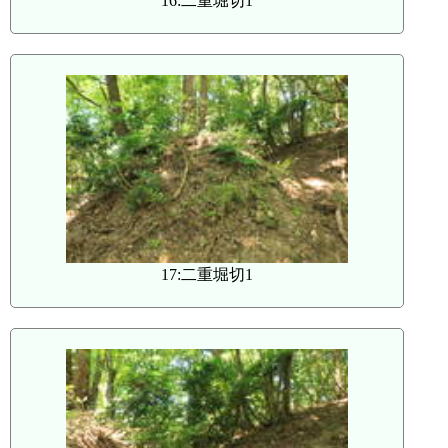
16:二重堀切1
17:二重堀切1