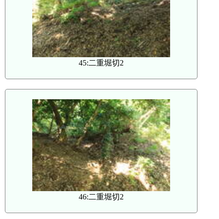
45:二重堀切2
46:二重堀切2