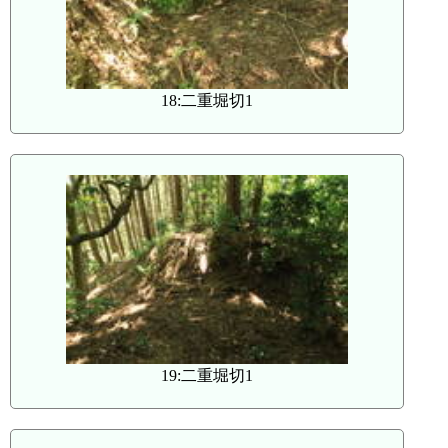
18:二重堀切1
19:二重堀切1