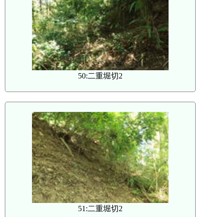
50:二重堀切2
51:二重堀切2