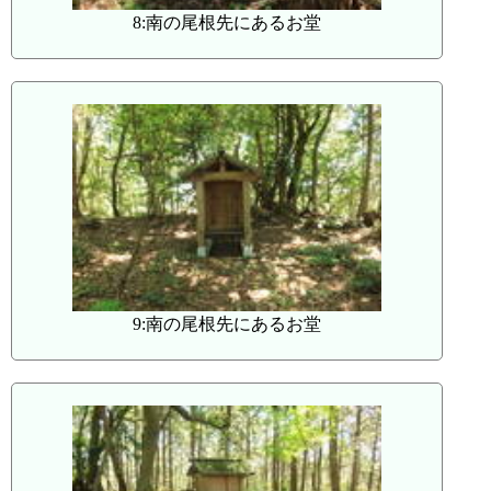
8:南の尾根先にあるお堂
9:南の尾根先にあるお堂