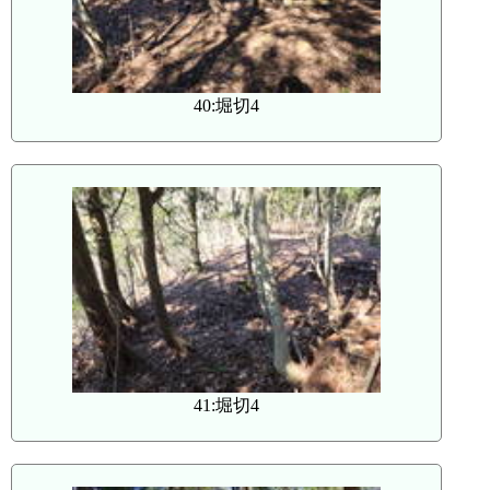
40:堀切4
41:堀切4