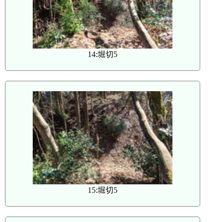
14:堀切5
15:堀切5