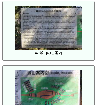
47:城山のご案内