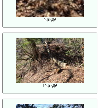
9:堀切6
10:堀切6