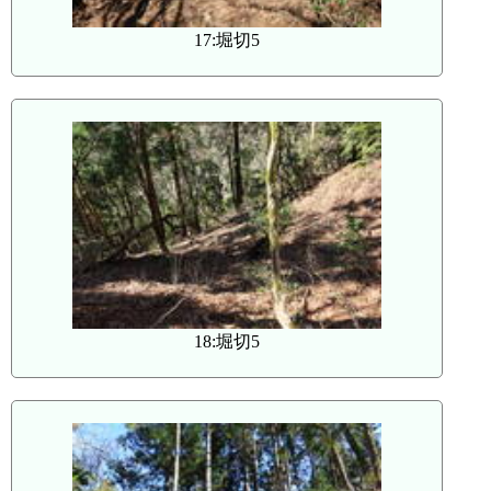
17:堀切5
18:堀切5