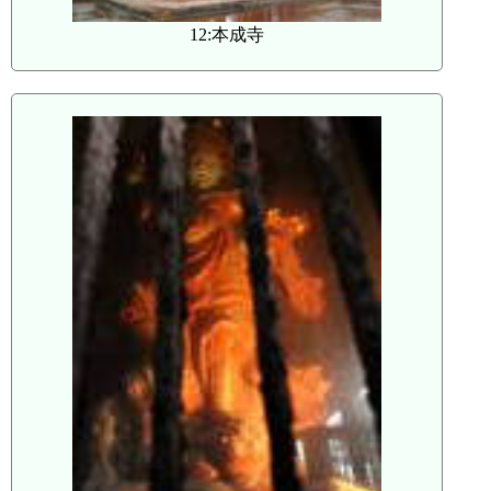
12:本成寺