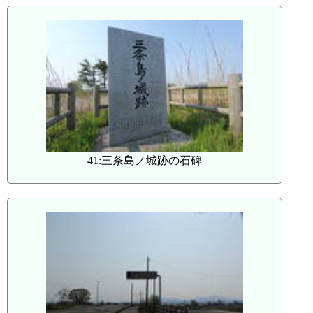
41:三条島ノ城跡の石碑