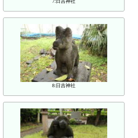
7:日吉神社
8:日吉神社