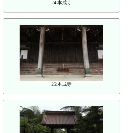
24:本成寺
25:本成寺