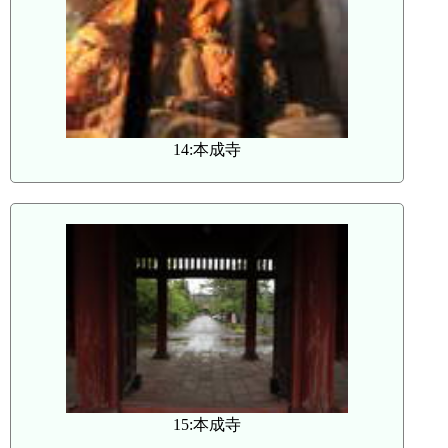
14:本成寺
15:本成寺