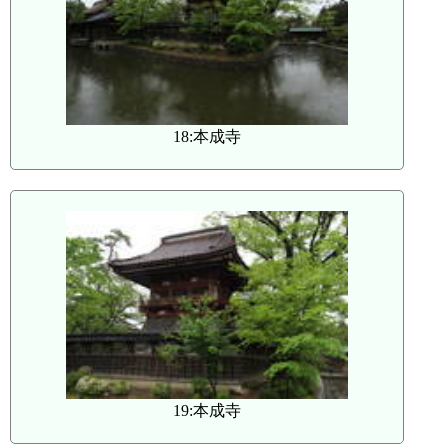
18:本成寺
19:本成寺