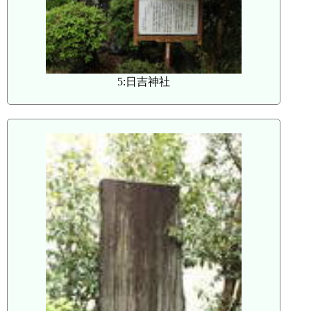
5:日吉神社