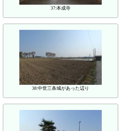
37:本成寺
38:中世三条城があった辺り