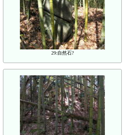
29:自然石?