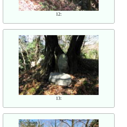
12:
13: