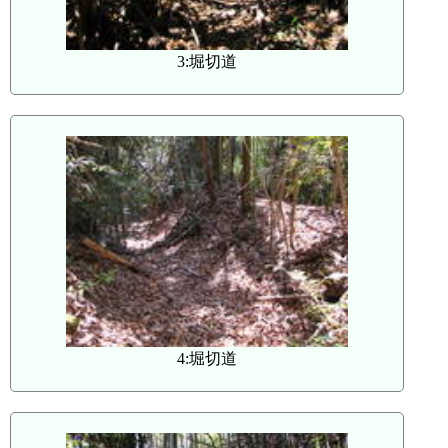
3:堀切道
4:堀切道