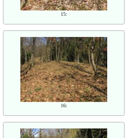
15:
16: