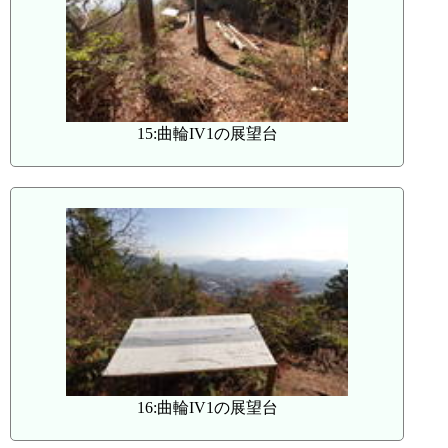
15:曲輪IV1の展望台
16:曲輪IV1の展望台