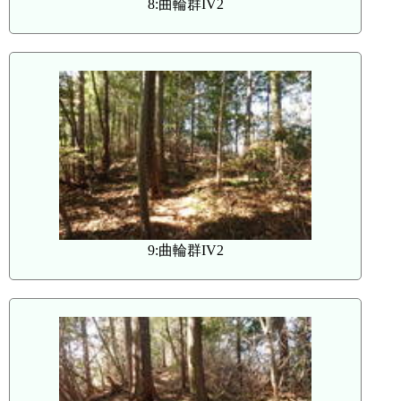
8:曲輪群IV2
9:曲輪群IV2