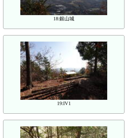
18:銀山城
19:IV1