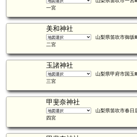
山梨県笛吹市一宮
一宮
美和神社
山梨県笛吹市御坂
二宮
玉諸神社
山梨県甲府市国玉
三宮
甲斐奈神社
山梨県笛吹市春日
四宮