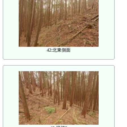
42:北東側面