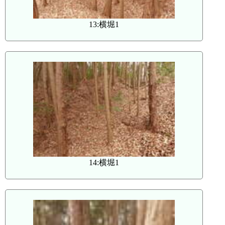
13:横堀1
14:横堀1