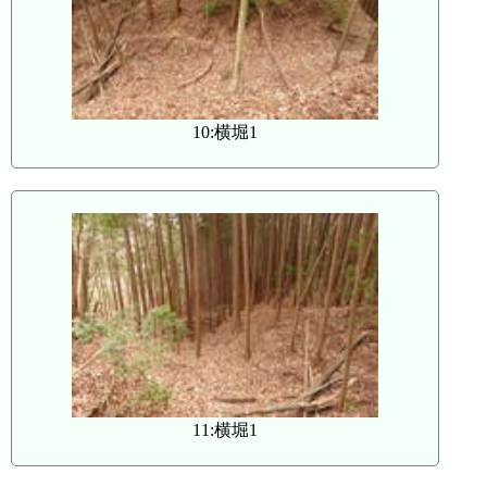
10:横堀1
11:横堀1