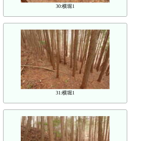
30:横堀1
31:横堀1