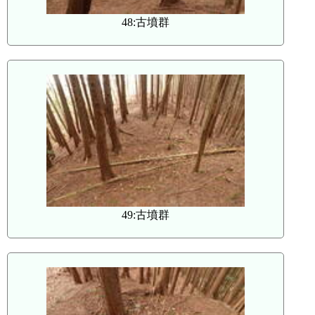
48:古墳群
49:古墳群