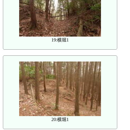
19:横堀1
20:横堀1