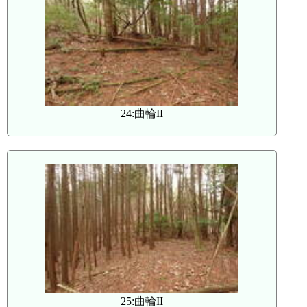
24:曲輪II
25:曲輪II