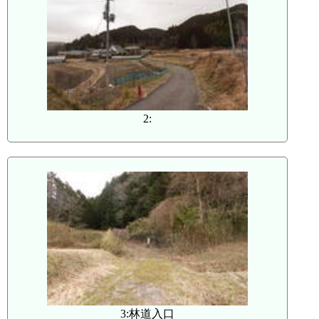
2:
3:林道入口