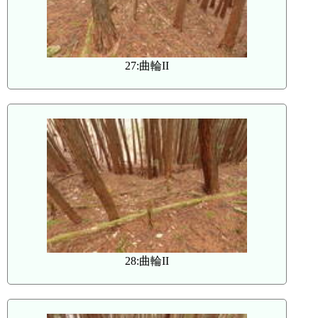
27:曲輪II
28:曲輪II