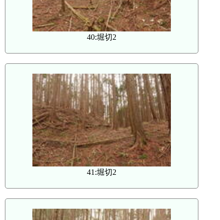
40:堀切2
41:堀切2