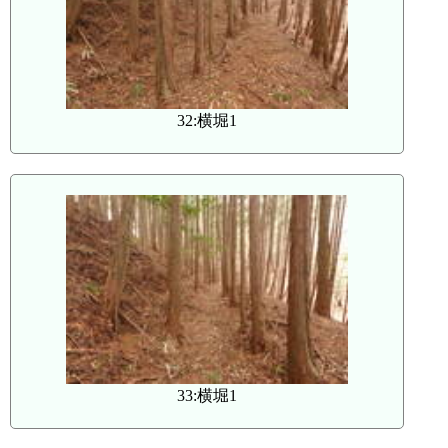
32:横堀1
33:横堀1