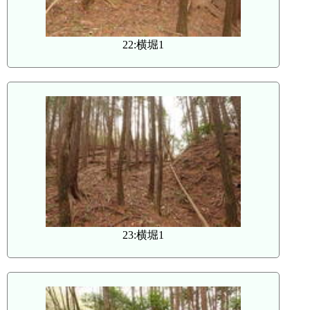
22:横堀1
23:横堀1