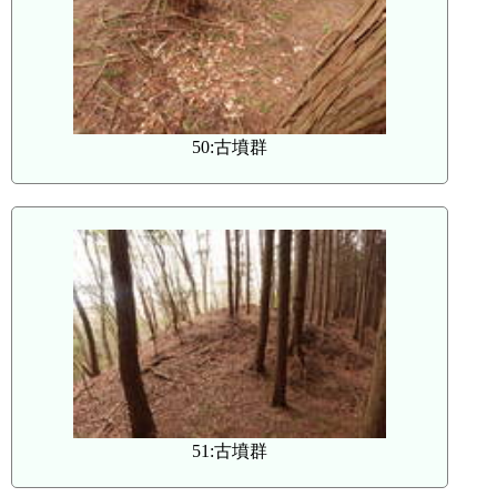
50:古墳群
51:古墳群