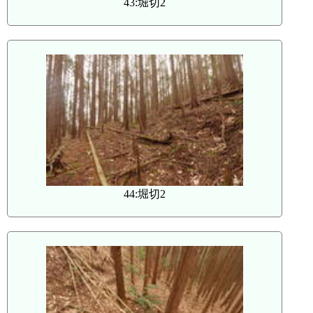
43:堀切2
44:堀切2