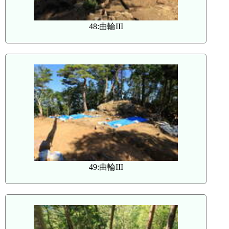
48:曲輪III
49:曲輪III