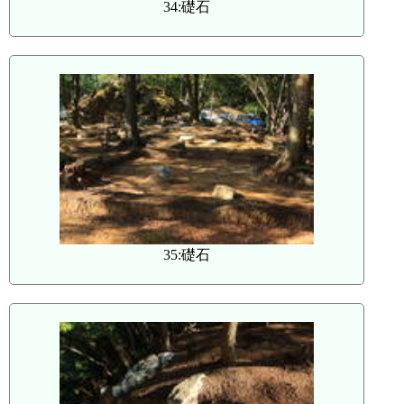
34:礎石
35:礎石