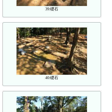
39:礎石
40:礎石