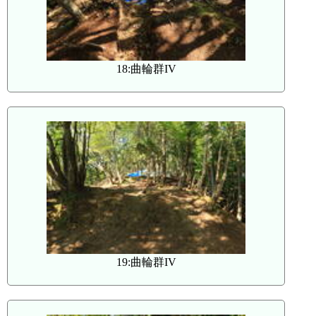
18:曲輪群IV
19:曲輪群IV