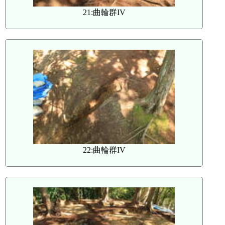
21:曲輪群IV
22:曲輪群IV