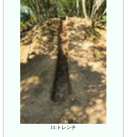
11:トレンチ