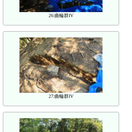
26:曲輪群IV
27:曲輪群IV