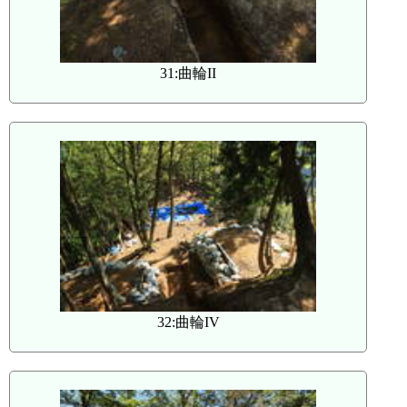
31:曲輪II
32:曲輪IV