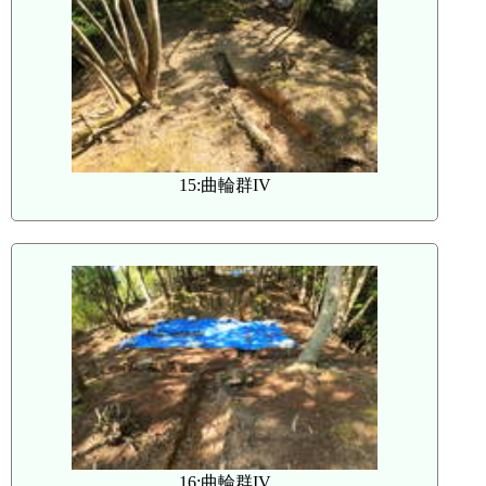
15:曲輪群IV
16:曲輪群IV