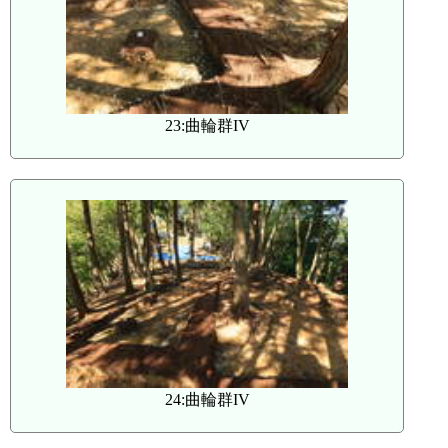
23:曲輪群IV
24:曲輪群IV