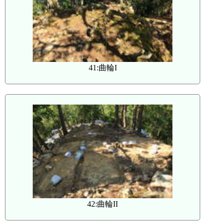
41:曲輪I
42:曲輪II