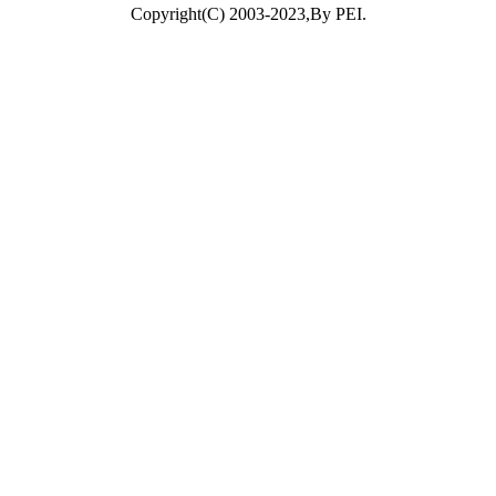
Copyright(C) 2003-2023,By PEI.