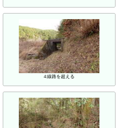
4:線路を超える