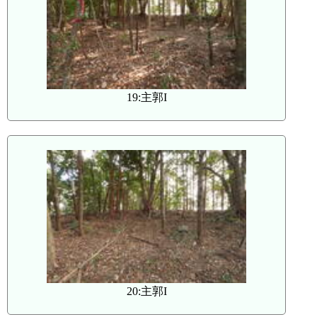
19:主郭I
20:主郭I