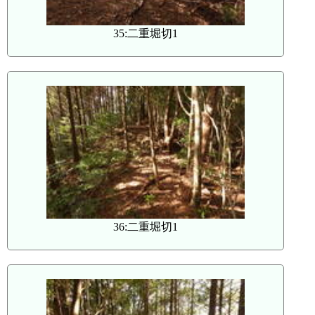
35:二重堀切1
36:二重堀切1