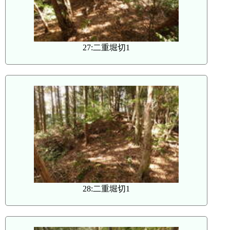
27:二重堀切1
28:二重堀切1