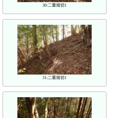
30:二重堀切1
31:二重堀切1