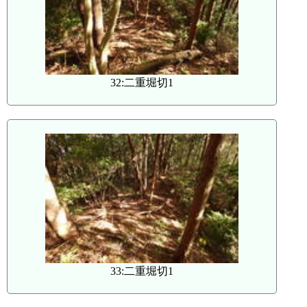
32:二重堀切1
33:二重堀切1