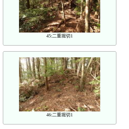
45:二重堀切1
46:二重堀切1