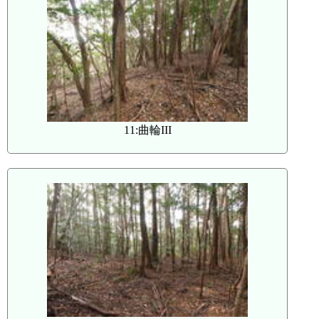
11:曲輪III