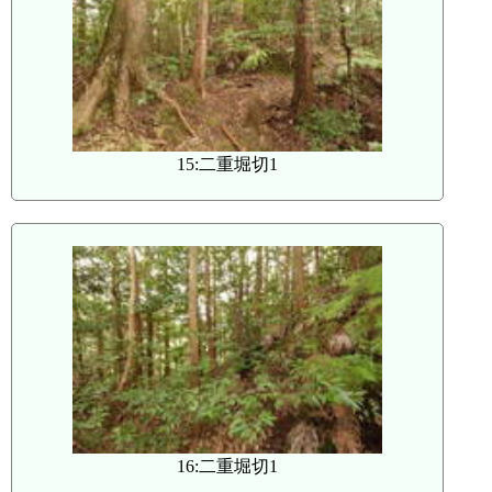
15:二重堀切1
16:二重堀切1