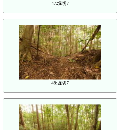
47:堀切7
48:堀切7