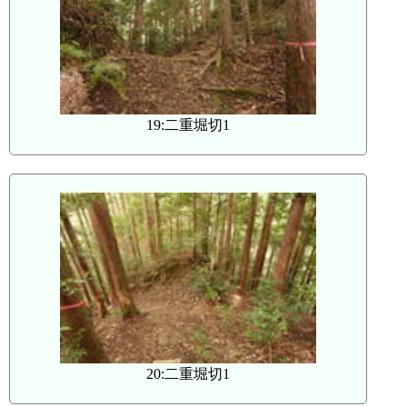
19:二重堀切1
20:二重堀切1