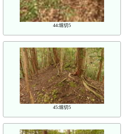
44:堀切5
45:堀切5