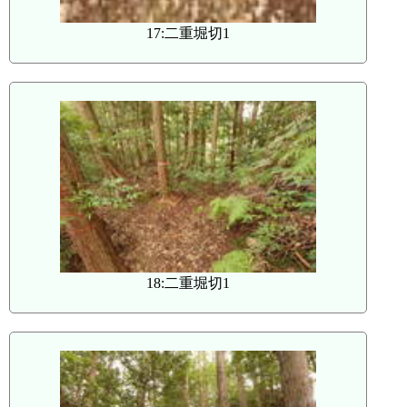
17:二重堀切1
18:二重堀切1