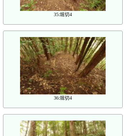
35:堀切4
36:堀切4