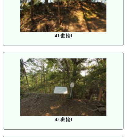
41:曲輪I
42:曲輪I