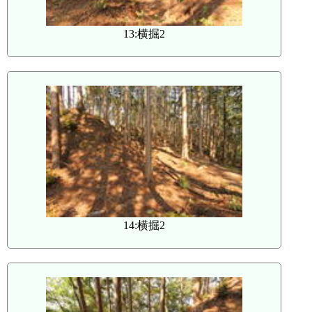
13:横掘2
14:横掘2