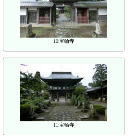
10:宝輪寺
11:宝輪寺