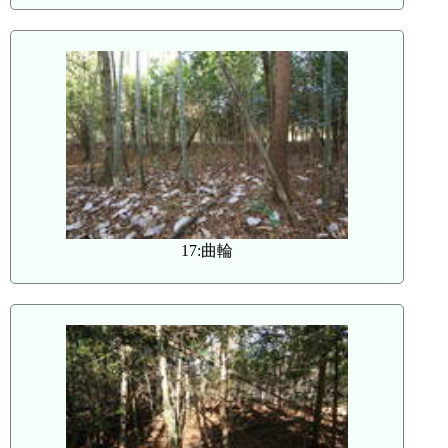
17:曲輪