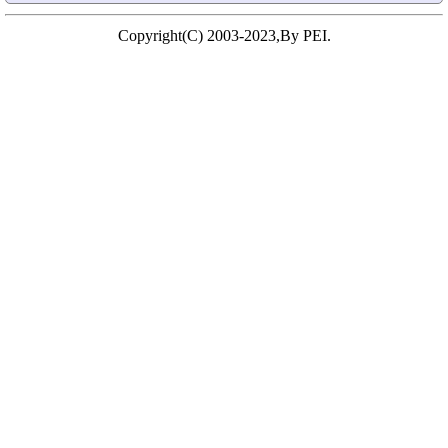
Copyright(C) 2003-2023,By PEI.