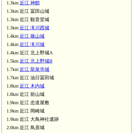
1.3km
近江 神館
1.3km 近江 冨田山城
1.3km 近江 観音堂城
1.3km
近江 滝川西城
1.4km
近江 篠山城
1.4km
近江 滝川城
1.4km 近江 北上野城A
1.5km
近江 北上野城B
1.7km
近江 龍泉寺城
1.7km 近江 油日冨田城
1.8km
近江 木内城
1.8km 近江 前山城
1.9km 近江 忠道屋敷
1.9km 近江 岡崎城
1.9km 近江 大鳥神社遺跡
2.0km 近江 鳥居城
柘植駅(6.7km)