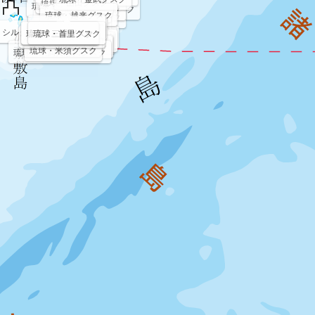
琉球・山田グスク
琉球・伊波グスク
琉球・座喜味グスク
琉球・伊計グスク
琉球・安慶名グスク
琉球・屋良グスク
琉球・越来グスク
琉球・勝連グスク
琉球・北谷グスク
琉球・中城グスク
琉球・伊祖グスク
琉球・浦添グスク
琉球・幸地グスク
・シルグスク
琉球・三重グスク
琉球・首里グスク
琉球・御物グスク
琉球・豊見城グスク
琉球・島添大里グスク
琉球・高宮城遺跡
琉球・大城グスク
琉球・佐敷グスク
琉球・知念グスク
琉球・船越グスク
琉球・糸数グスク
琉球・玉城グスク
琉球・垣花グスク
琉球・南山グスク
琉球・具志頭グスク
琉球・多々名グスク
琉球・米須グスク
琉球・上里グスク
琉球・糸満具志川グスク