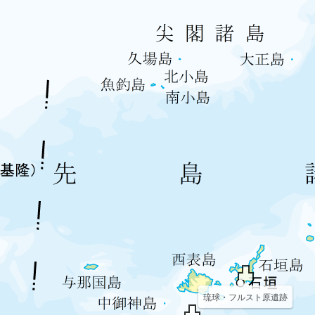
琉球・フルスト原遺跡