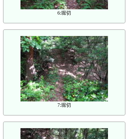
6:堀切
7:堀切