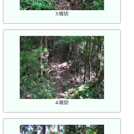
3:堀切
4:堀切