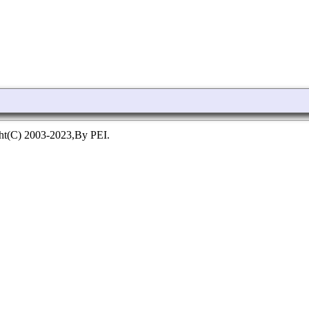
ht(C) 2003-2023,By PEI.