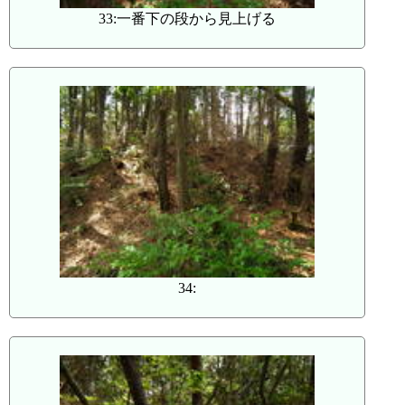
33:一番下の段から見上げる
34: