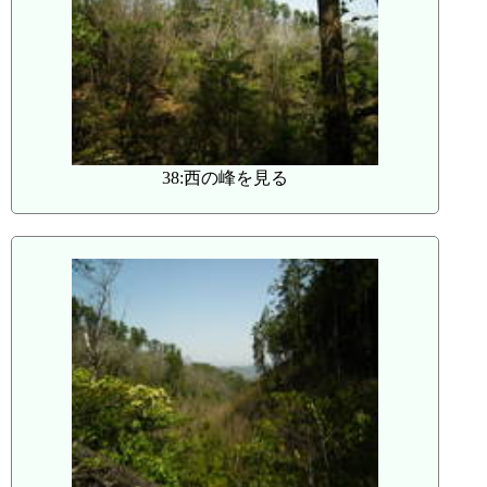
38:西の峰を見る