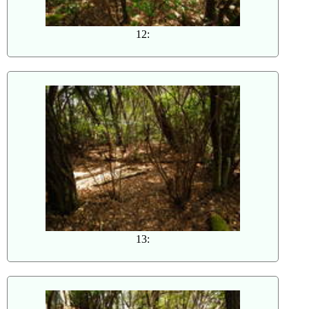
12:
13: