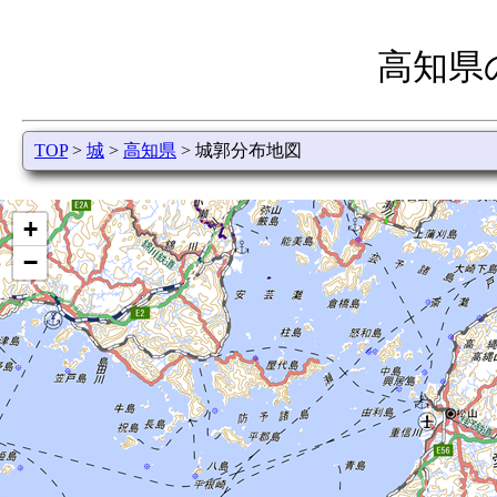
高知県
TOP
>
城
>
高知県
> 城郭分布地図
+
−