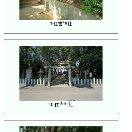
9:住吉神社
10:住吉神社