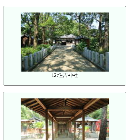
12:住吉神社