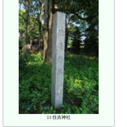
11:住吉神社