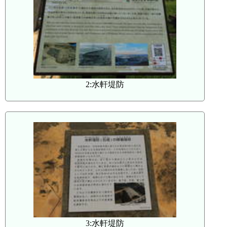
2:水軒堤防
3:水軒堤防