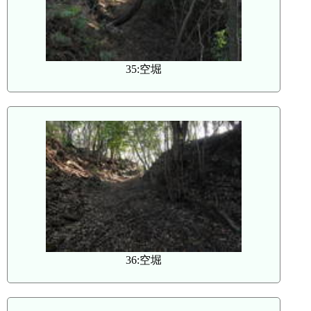
35:空堀
36:空堀