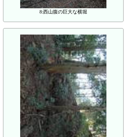
8:西山腹の巨大な横堀