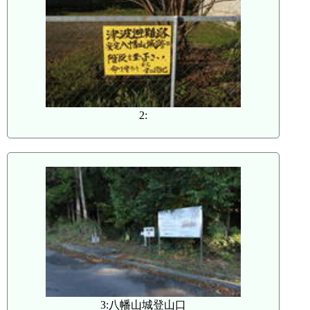
2:
3:八幡山城登山口