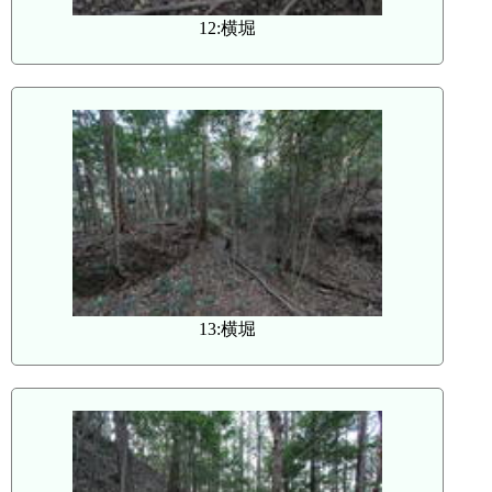
12:横堀
13:横堀