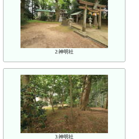
2:神明社
3:神明社