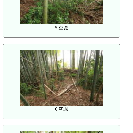
5:空堀
6:空堀