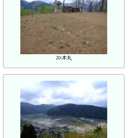
20:本丸