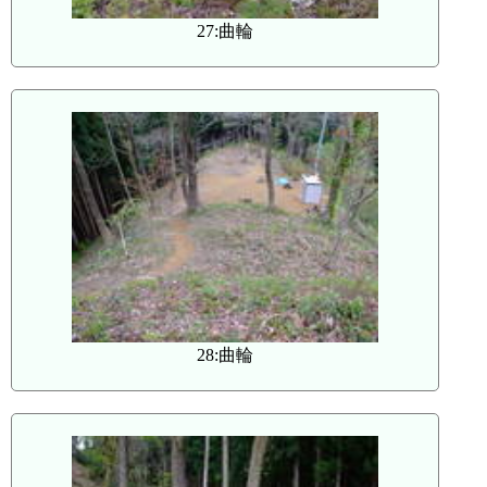
27:曲輪
28:曲輪