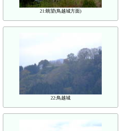
21:眺望(鳥越城方面)
22:鳥越城