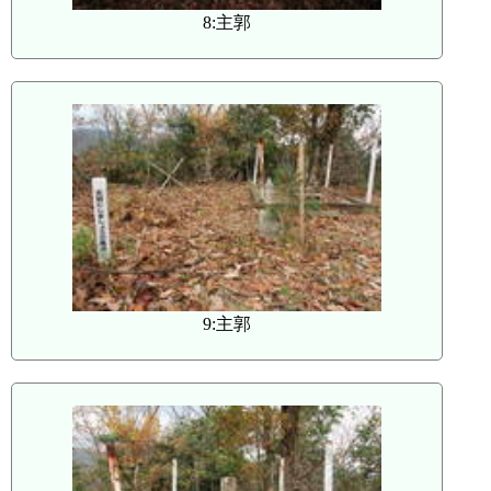
8:主郭
9:主郭