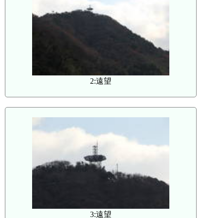
2:遠望
3:遠望