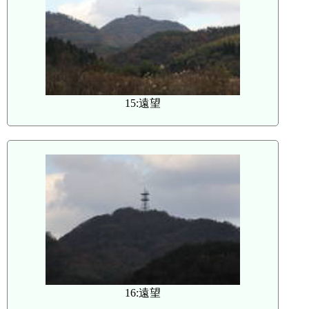
15:遠望
16:遠望