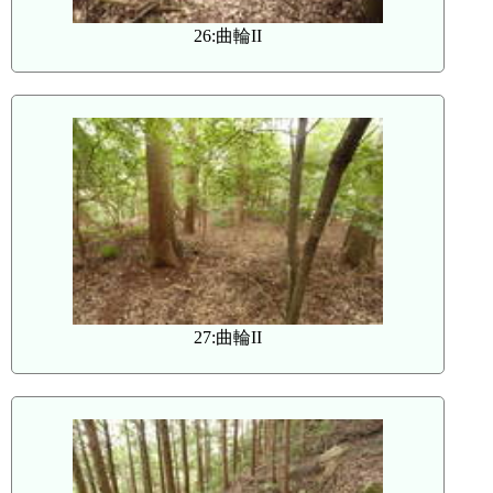
26:曲輪II
27:曲輪II