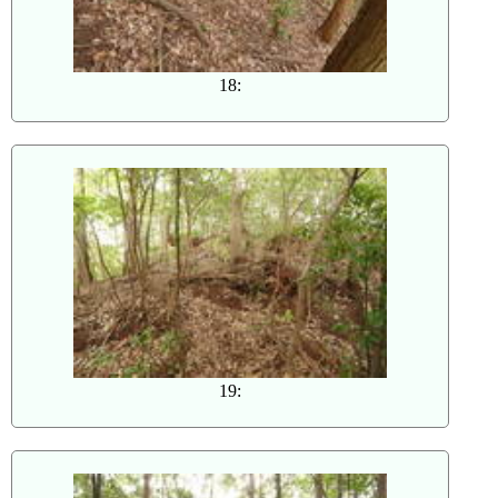
18:
19: