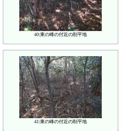
40:東の峰の付近の削平地
41:東の峰の付近の削平地