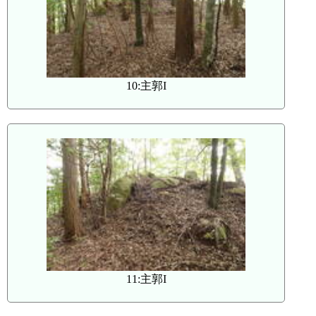
10:主郭I
11:主郭I