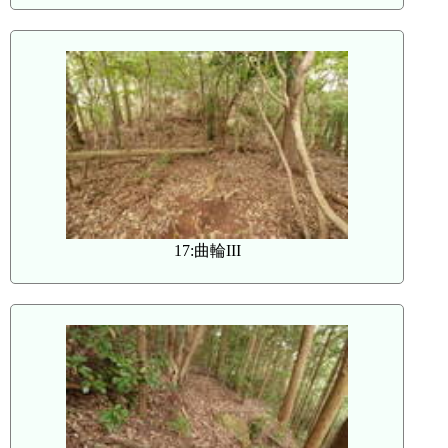
17:曲輪III