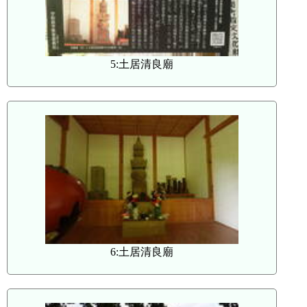
5:土居清良廟
6:土居清良廟