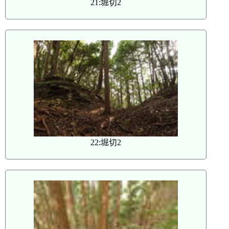
21:堀切2
22:堀切2