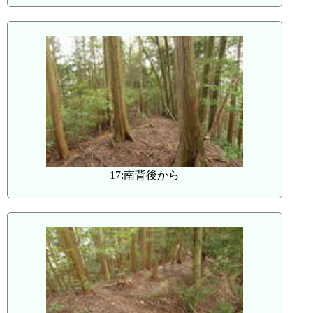
17:南背後から