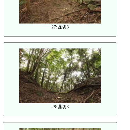
27:堀切3
28:堀切3