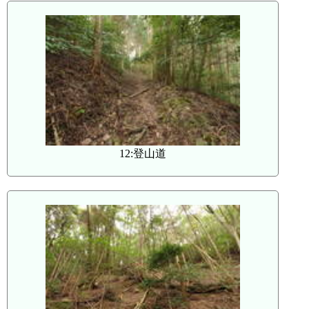
12:登山道