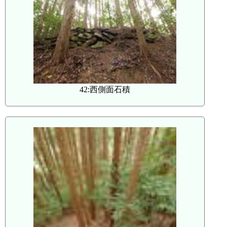
42:西側面石積