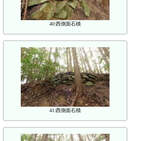
40:西側面石積
41:西側面石積