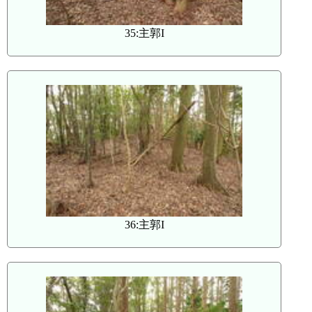
35:主郭I
36:主郭I