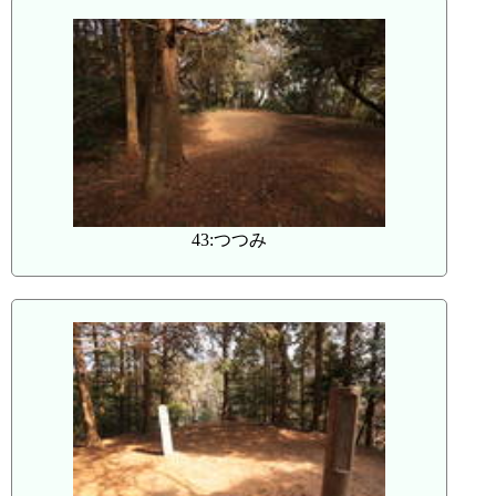
43:つつみ