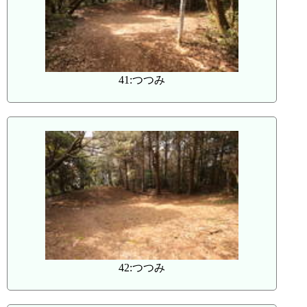
41:つつみ
42:つつみ