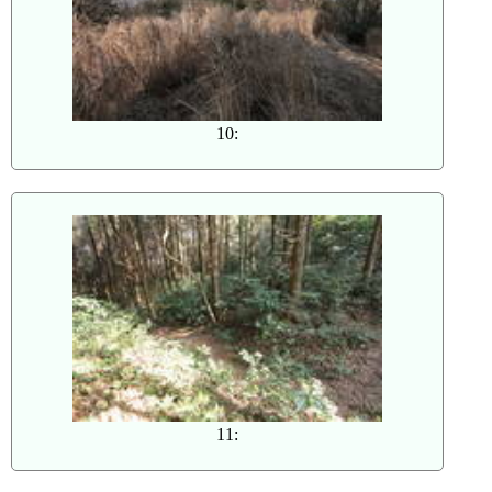
10:
11: