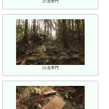
21:北帝門
22:北帝門