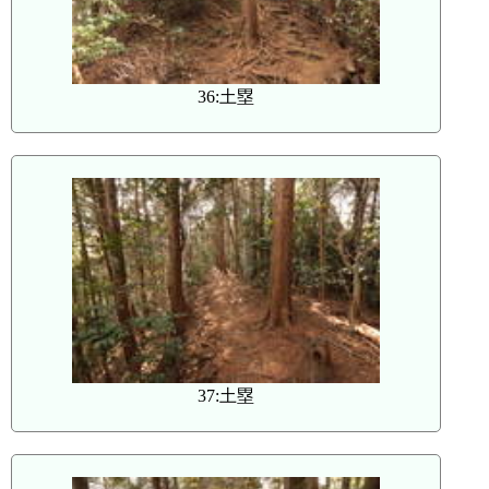
36:土塁
37:土塁