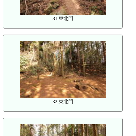
31:東北門
32:東北門