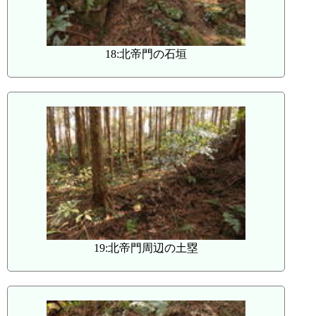
18:北帝門の石垣
19:北帝門周辺の土塁