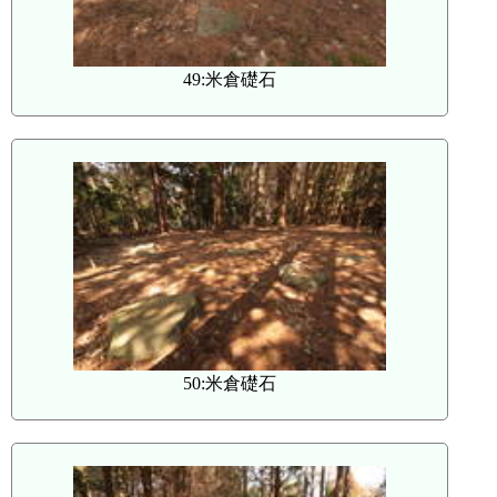
49:米倉礎石
50:米倉礎石