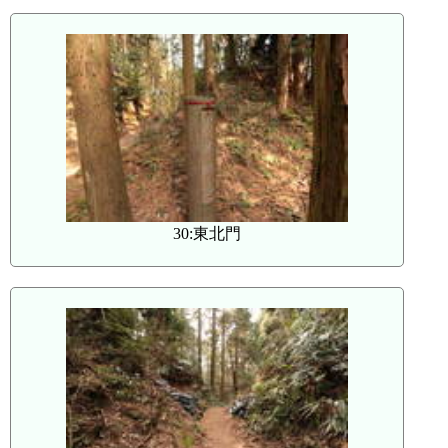
30:東北門