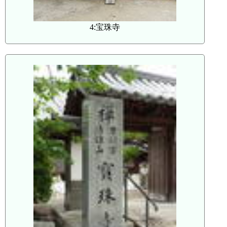
4:宝珠寺