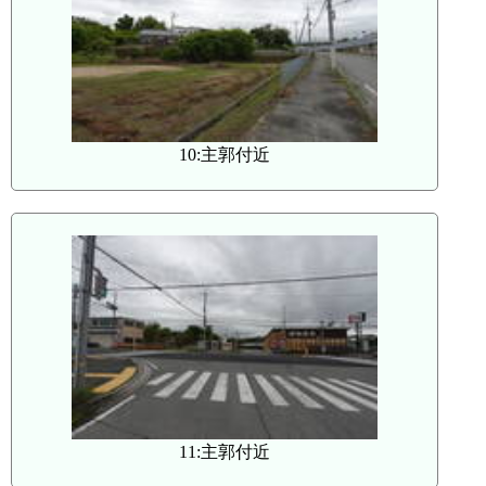
10:主郭付近
11:主郭付近