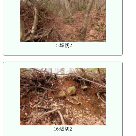
15:堀切2
16:堀切2