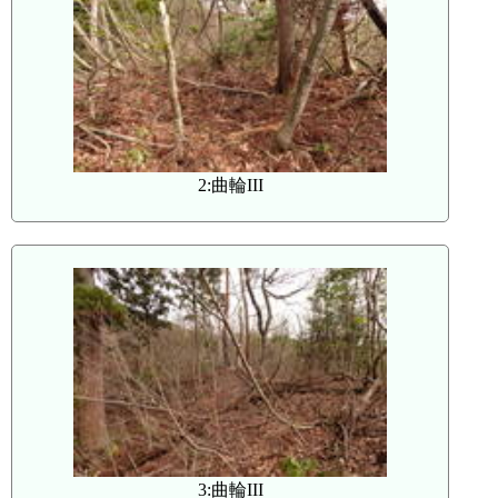
2:曲輪III
3:曲輪III