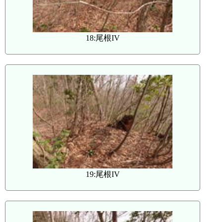
18:尾根IV
19:尾根IV