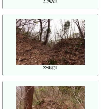
21:堀切1
22:堀切1