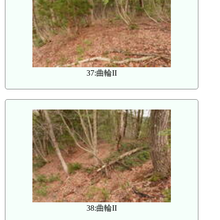
37:曲輪II
38:曲輪II