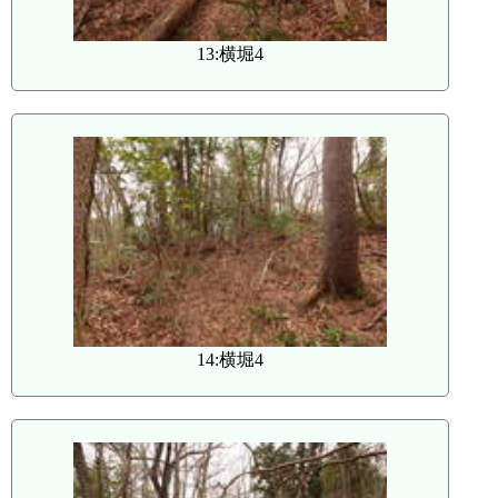
13:横堀4
14:横堀4