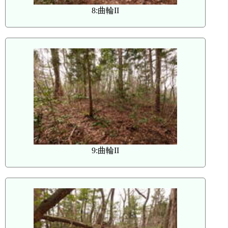
8:曲輪II
9:曲輪II