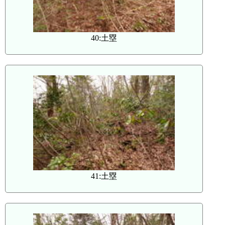
40:土塁
41:土塁