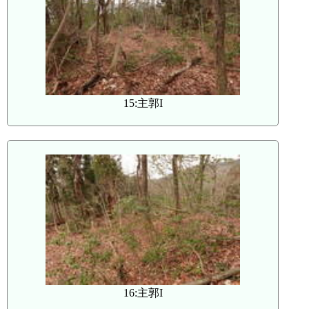
15:主郭I
16:主郭I