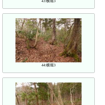
43:横堀3
44:横堀3