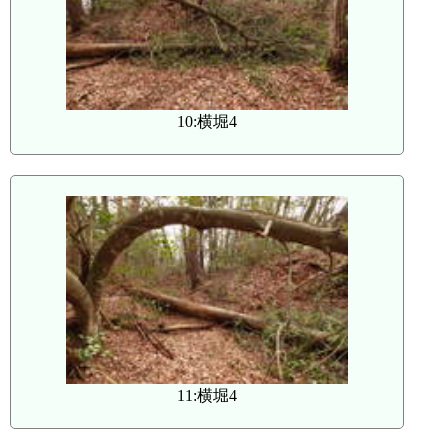
10:横堀4
11:横堀4