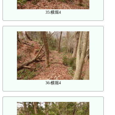
35:横堀4
36:横堀4