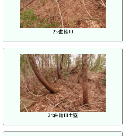
23:曲輪III
24:曲輪III土塁