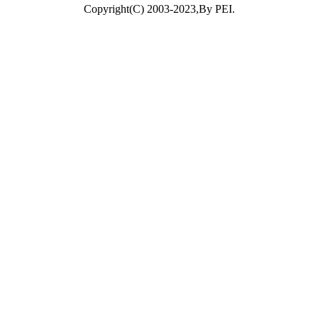
Copyright(C) 2003-2023,By PEI.