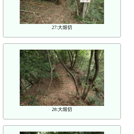
27:大堀切
28:大堀切