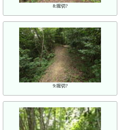
8:堀切?
9:堀切?