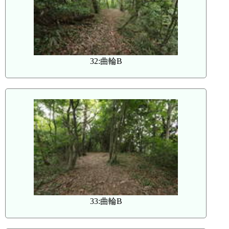
32:曲輪B
33:曲輪B