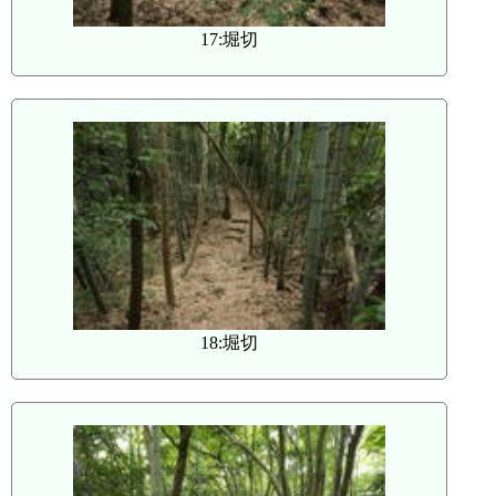
17:堀切
18:堀切