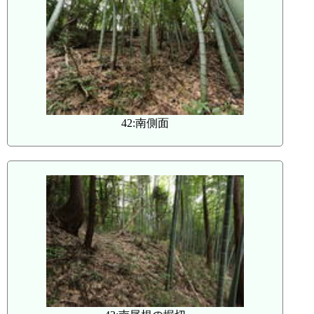
42:南側面