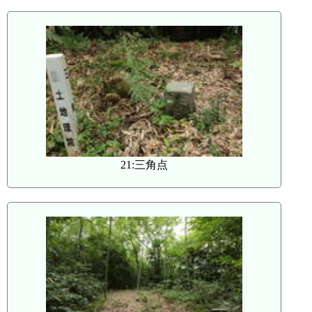
21:三角点