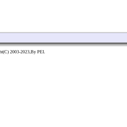
ht(C) 2003-2023,By PEI.