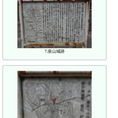
7:泉山城跡