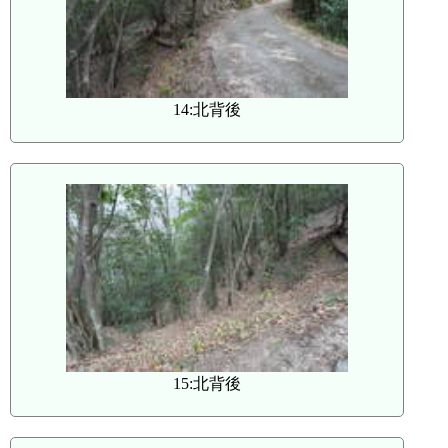
14:北背後
15:北背後