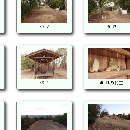
35:I2
36:I2
39:I1
40:I1のお堂